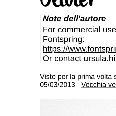
Note dell'autore
For commercial use 
Fontspring:
https://www.fontspr
Or contact ursula.h
Visto per la prima volta
05/03/2013
Vecchia ve