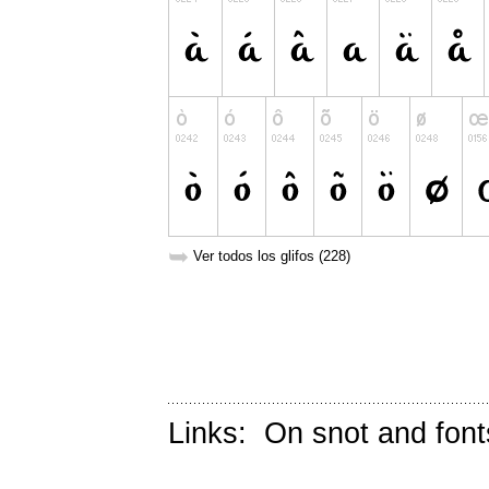
➥
Ver todos los glifos (228)
Links:
On snot and font