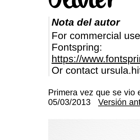
Nota del autor
For commercial use 
Fontspring:
https://www.fontspr
Or contact ursula.h
Primera vez que se vio 
05/03/2013
Versión an