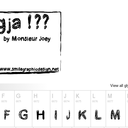
View all g