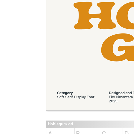
Hoblegum.otf