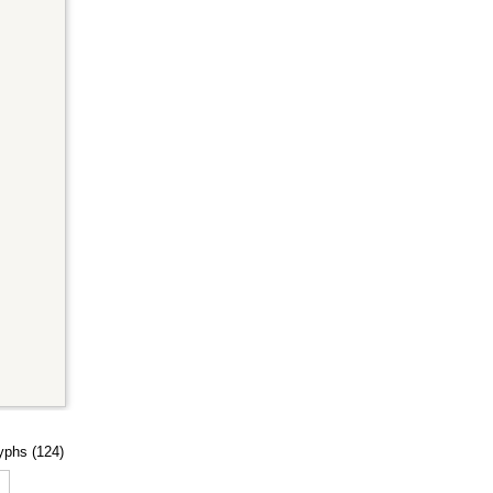
lyphs (124)