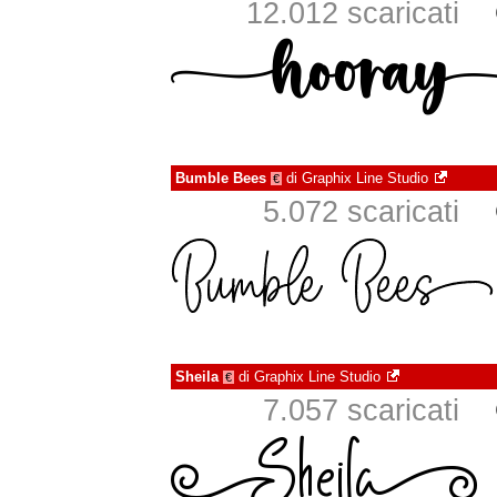
12.012 scaricati
Bumble Bees
di
Graphix Line Studio
€
5.072 scaricati
Sheila
di
Graphix Line Studio
€
7.057 scaricati