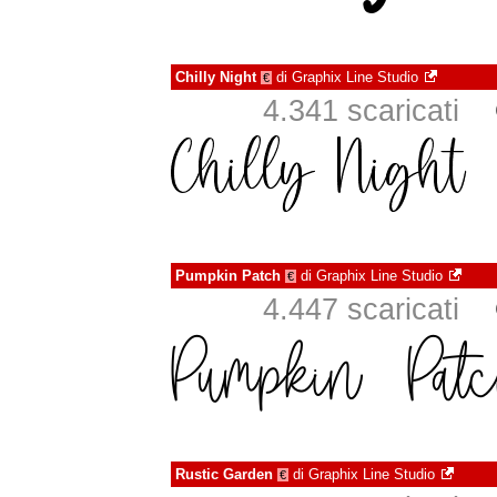
Chilly Night
di
Graphix Line Studio
€
4.341 scaricati
Pumpkin Patch
di
Graphix Line Studio
€
4.447 scaricati
Rustic Garden
di
Graphix Line Studio
€