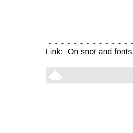
Link:
On snot and fonts