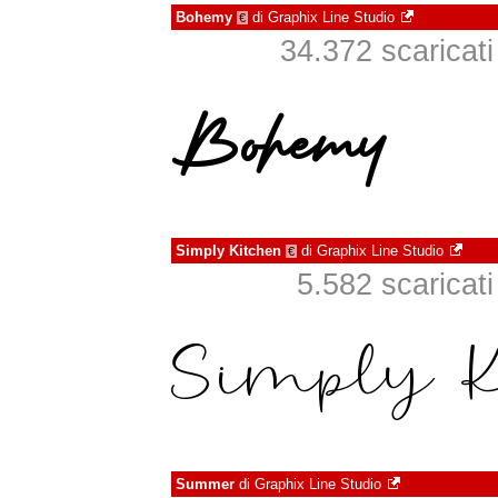
Bohemy
di
Graphix Line Studio
€
34.372 scaricati 
Simply Kitchen
di
Graphix Line Studio
€
5.582 scaricati 
Summer
di
Graphix Line Studio