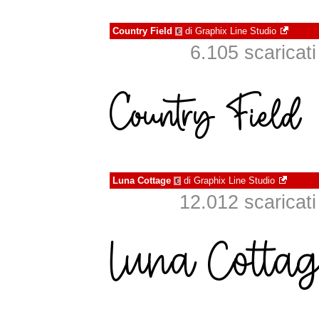
Country Field
di
Graphix Line Studio
€
6.105 scaricati 
Luna Cottage
di
Graphix Line Studio
€
12.012 scaricati 