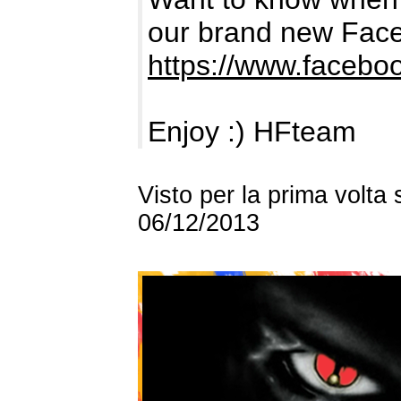
our brand new Fac
https://www.facebo
Enjoy :) HFteam
Visto per la prima volta
06/12/2013