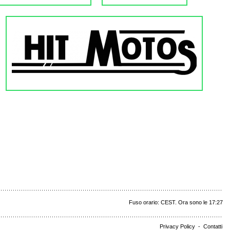
Fuso orario: CEST. Ora sono le 17:27
Privacy Policy
-
Contatti