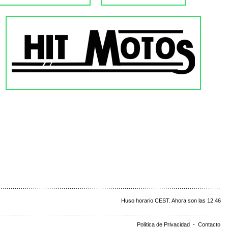
Huso horario CEST. Ahora son las 12:46
Política de Privacidad
-
Contacto