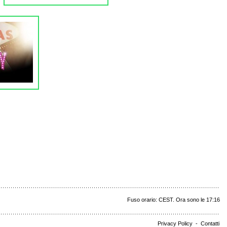
Fuso orario: CEST. Ora sono le 17:16
Privacy Policy
-
Contatti