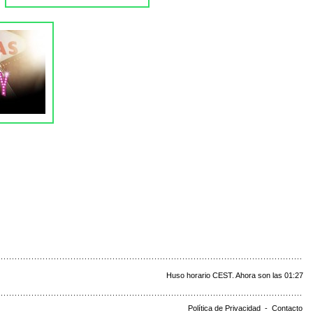
Huso horario CEST. Ahora son las 01:27
Política de Privacidad
-
Contacto