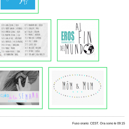
Fuso orario: CEST. Ora sono le 09:15