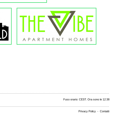
Fuso orario: CEST. Ora sono le 12:38
Privacy Policy
-
Contatti