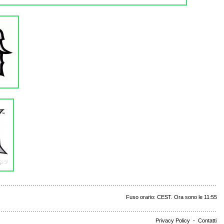
Fuso orario: CEST. Ora sono le 11:55
Privacy Policy
-
Contatti