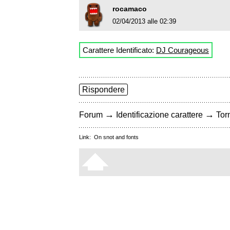
rocamaco
02/04/2013 alle 02:39
Carattere Identificato:
DJ Courageous
Rispondere
→
→
Forum
Identificazione carattere
Torn
Link:
On snot and fonts