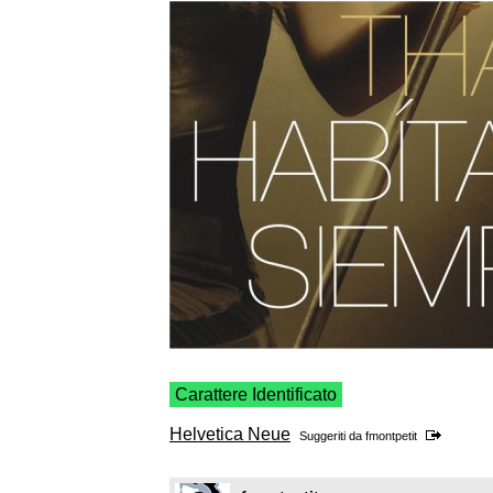
Carattere Identificato
Helvetica Neue
Suggeriti da
fmontpetit