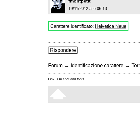
fmontpetit
19/11/2012 alle 06:13
Carattere Identificato:
Helvetica Neue
Rispondere
→
→
Forum
Identificazione carattere
Torn
Link:
On snot and fonts