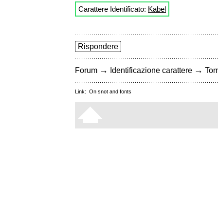
Carattere Identificato:
Kabel
Rispondere
→
→
Forum
Identificazione carattere
Torn
Link:
On snot and fonts