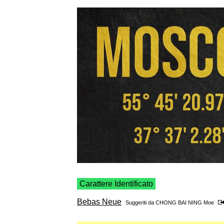
Carattere Identificato
Bebas Neue
Suggeriti da
CHONG BAI NING Moe