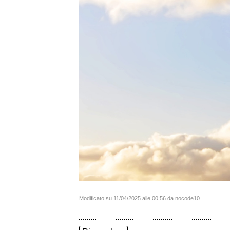
Modificato su 11/04/2025 alle 00:56 da nocode10