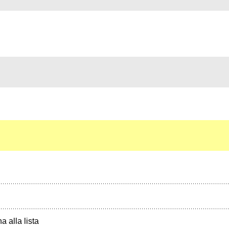
a alla lista