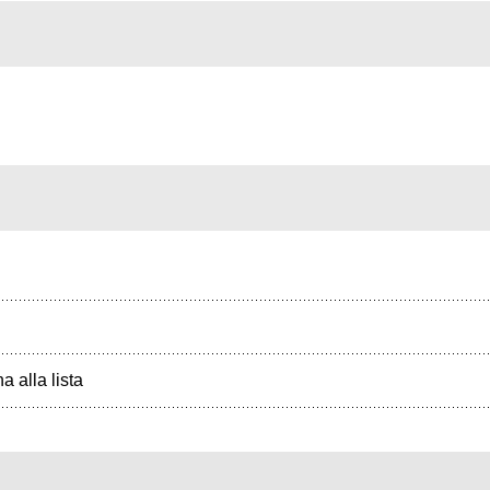
a alla lista