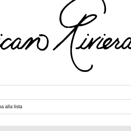
a alla lista