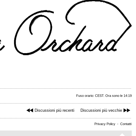
Fuso orario: CEST. Ora sono le 14:19
Discussioni più recenti
Discussioni più vecchie
Privacy Policy
-
Contatti