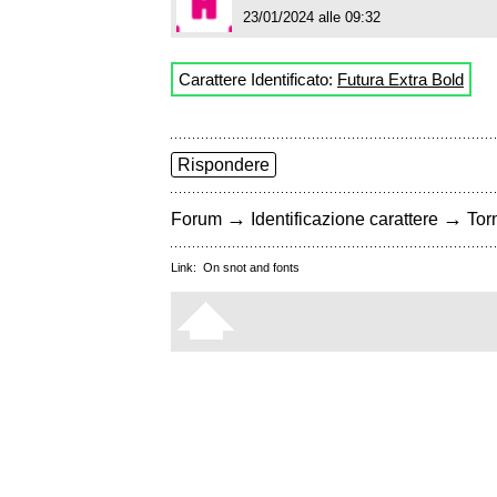
23/01/2024 alle 09:32
Carattere Identificato:
Futura Extra Bold
Rispondere
→
→
Forum
Identificazione carattere
Torn
Link:
On snot and fonts