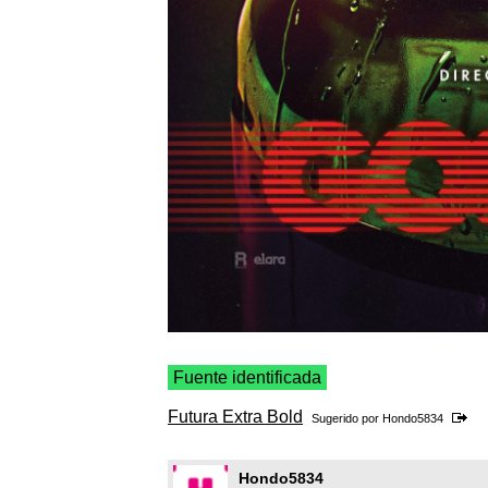
Fuente identificada
Futura Extra Bold
Sugerido por
Hondo5834
Hondo5834