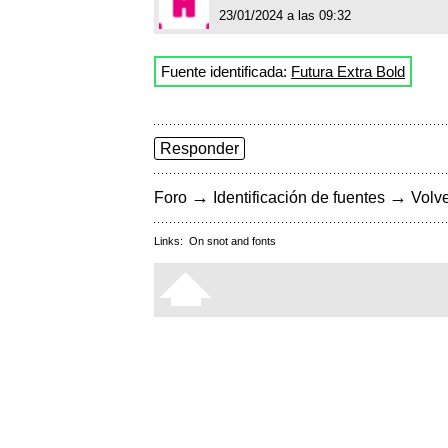
23/01/2024 a las 09:32
Fuente identificada:
Futura Extra Bold
Responder
→
→
Foro
Identificación de fuentes
Volve
Links:
On snot and fonts