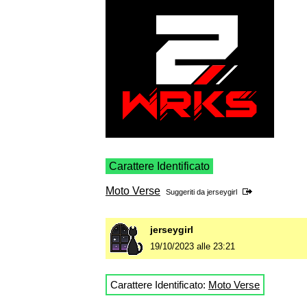
Carattere Identificato
Moto Verse
Suggeriti da
jerseygirl
jerseygirl
19/10/2023 alle 23:21
Carattere Identificato:
Moto Verse