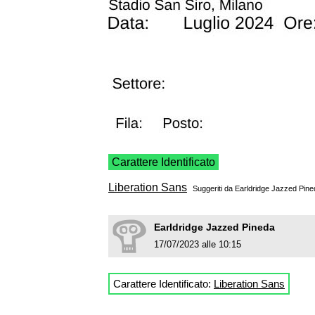
Carattere Identificato
Liberation Sans
Suggeriti da
Earldridge Jazzed Pine
Earldridge Jazzed Pineda
17/07/2023 alle 10:15
Carattere Identificato:
Liberation Sans