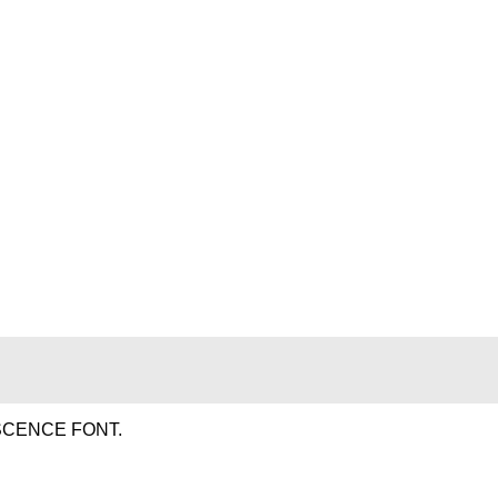
SCENCE FONT.