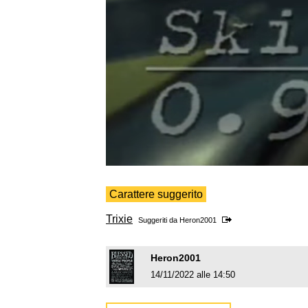
Carattere suggerito
Trixie
Suggeriti da
Heron2001
Heron2001
14/11/2022 alle 14:50