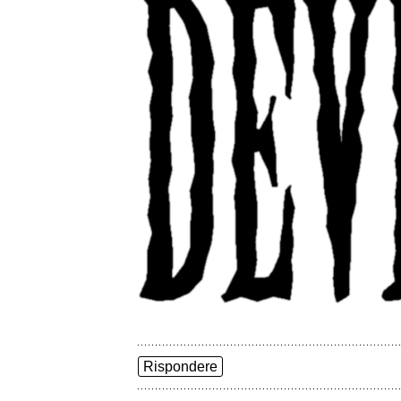
Rispondere