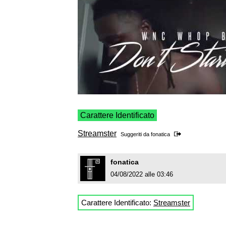
Carattere Identificato
Streamster
Suggeriti da
fonatica
fonatica
04/08/2022 alle 03:46
Carattere Identificato:
Streamster