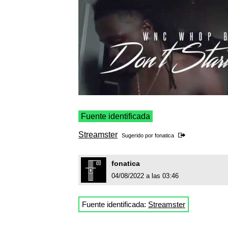
Fuente identificada
Streamster
Sugerido por
fonatica
fonatica
04/08/2022 a las 03:46
Fuente identificada:
Streamster