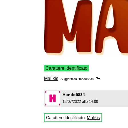
Carattere Identificato
Malikis
Suggeriti da
Hondo5834
Hondo5834
13/07/2022 alle 14:00
Carattere Identificato:
Malikis