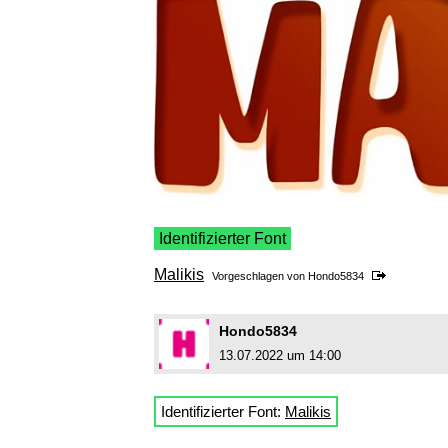
Identifizierter Font
Malikis
Vorgeschlagen von
Hondo5834
Hondo5834
13.07.2022 um 14:00
Identifizierter Font:
Malikis