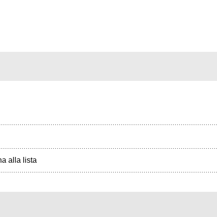
a alla lista