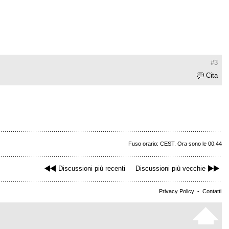
#3
Cita
Fuso orario: CEST. Ora sono le 00:44
Discussioni più recenti
Discussioni più vecchie
Privacy Policy
-
Contatti