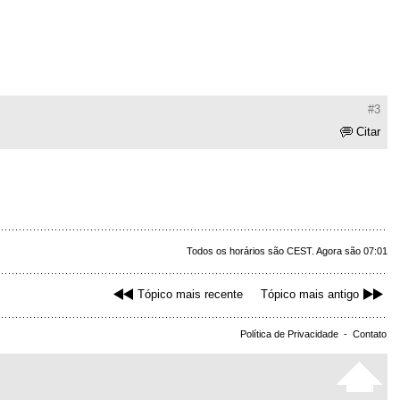
#3
Citar
Todos os horários são CEST. Agora são 07:01
Tópico mais recente
Tópico mais antigo
Política de Privacidade
-
Contato