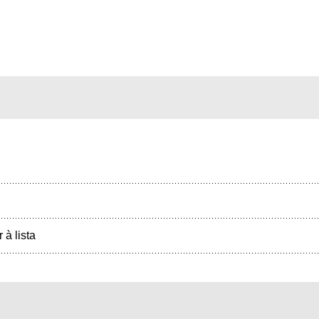
r à lista