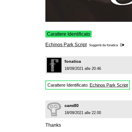
Carattere Identificato
Echinos Park Script
Suggeriti da
fonatica
fonatica
18/09/2021 alle 20:46
Carattere Identificato:
Echinos Park Script
cami80
18/09/2021 alle 22:00
Thanks