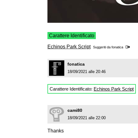
Carattere Identificato
Echinos Park Script
Suggeriti da
fonatica
fonatica
18/09/2021 alle 20:46
Carattere Identificato:
Echinos Park Script
cami80
18/09/2021 alle 22:00
Thanks