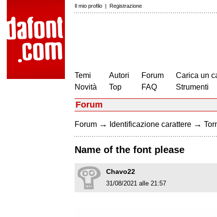
Il mio profilo
|
Registrazione
Temi
Autori
Forum
Carica un c
Novità
Top
FAQ
Strumenti
Forum
→
→
Forum
Identificazione carattere
Torn
Name of the font please
Chavo22
31/08/2021 alle 21:57