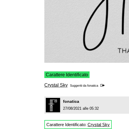
Carattere Identificato
Crystal Sky
Suggeriti da
fonatica
fonatica
27/08/2021 alle 05:32
Carattere Identificato:
Crystal Sky