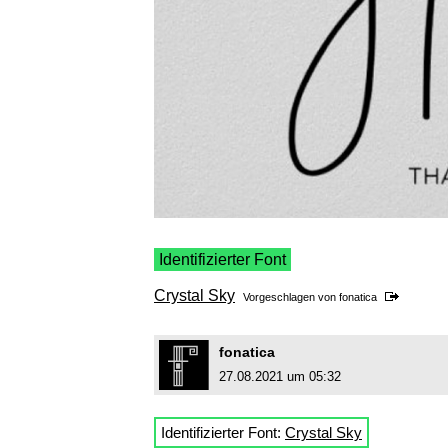
Identifizierter Font
Crystal Sky
Vorgeschlagen von
fonatica
fonatica
27.08.2021 um 05:32
Identifizierter Font:
Crystal Sky