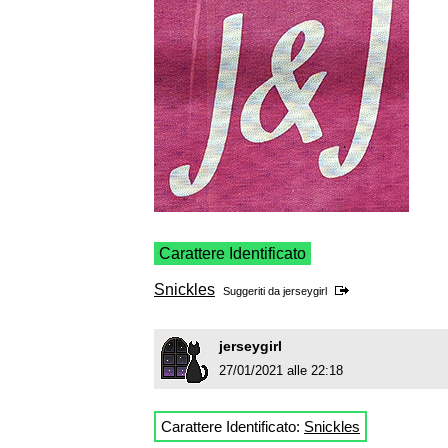
Carattere Identificato
Snickles
Suggeriti da
jerseygirl
jerseygirl
27/01/2021 alle 22:18
Carattere Identificato:
Snickles