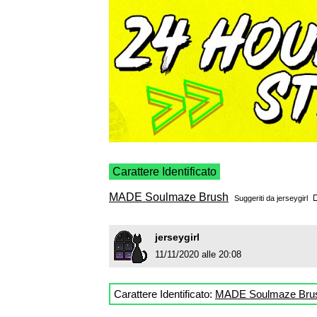
Carattere Identificato
MADE Soulmaze Brush
Suggeriti da
jerseygirl
jerseygirl
11/11/2020 alle 20:08
Carattere Identificato:
MADE Soulmaze Bru