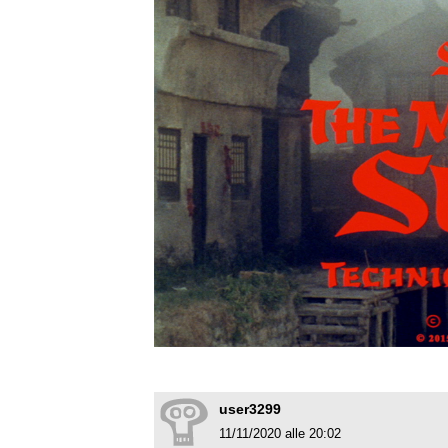
user3299
11/11/2020 alle 20:02