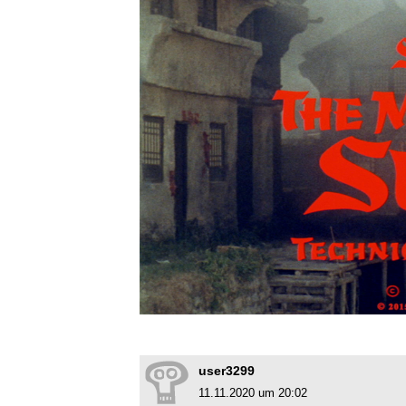
user3299
11.11.2020 um 20:02