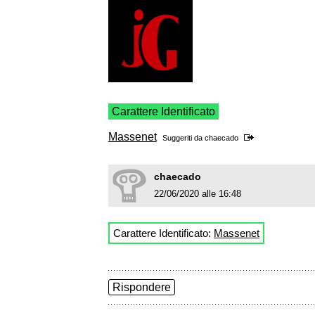
Carattere Identificato
Massenet
Suggeriti da
chaecado
chaecado
22/06/2020 alle 16:48
Carattere Identificato:
Massenet
Rispondere