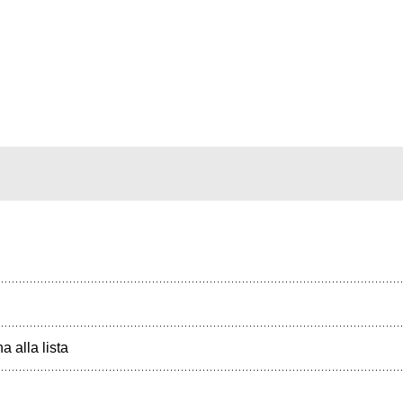
a alla lista