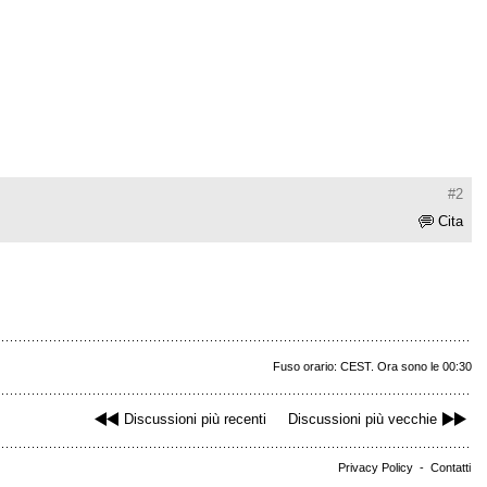
#2
Cita
Fuso orario: CEST. Ora sono le 00:30
Discussioni più recenti
Discussioni più vecchie
Privacy Policy
-
Contatti