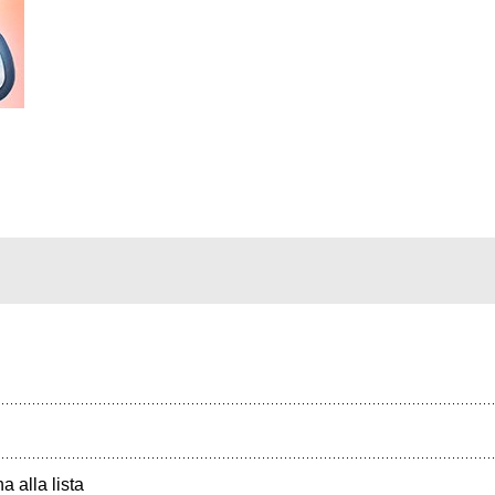
a alla lista