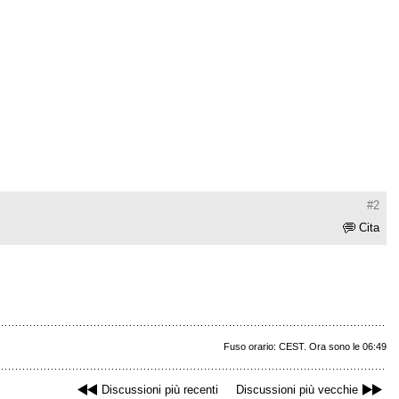
#2
Cita
Fuso orario: CEST. Ora sono le 06:49
Discussioni più recenti
Discussioni più vecchie