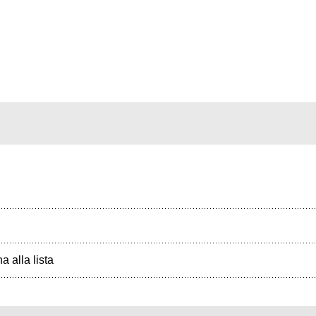
a alla lista