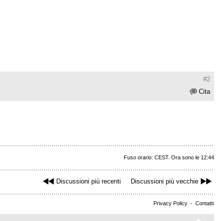
#2
Cita
Fuso orario: CEST. Ora sono le 12:44
Discussioni più recenti
Discussioni più vecchie
Privacy Policy
-
Contatti