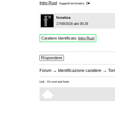
Intro Rust
Suggeriti da
fonatica
fonatica
17/09/2018 alle 00:29
Carattere Identificato:
Intro Rust
Rispondere
→
→
Forum
Identificazione carattere
Torn
Link:
On snot and fonts