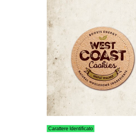
Carattere Identificato