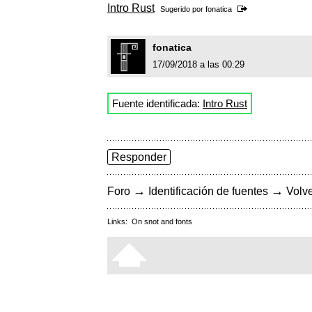
Intro Rust
Sugerido por
fonatica
fonatica
17/09/2018 a las 00:29
Fuente identificada:
Intro Rust
Responder
→
→
Foro
Identificación de fuentes
Volve
Links:
On snot and fonts