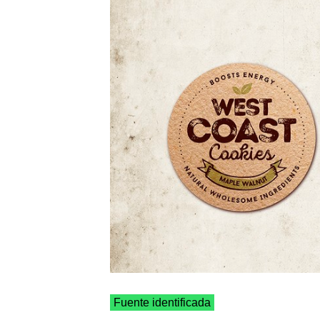
Fuente identificada